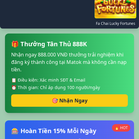
Fa Chai Lucky Fortunes
🎁 Thưởng Tân Thủ 888K
Nhận ngay 888.000 VNĐ thưởng trải nghiệm khi
đăng ký thành công tại Matok mà không cần nạp
tiền.
📋 Điều kiện: Xác minh SĐT & Email
⏰ Thời gian: Chỉ áp dụng 100 người/ngày
🎯 Nhận Ngay
🔥 HOT
🎰 Hoàn Tiền 15% Mỗi Ngày