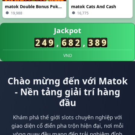
matok Double Bonus Poker 10 Hand
matok Cats And Cash
19,988
16,775
Nguyễn** vừa nhận thưởng 500,000₫
Jackpot
Trần** rút tiền thành công 320,000₫
2
4
9
,
6
4
9
,
2
0
6
Lê** thắng lớn 1,200,000₫
Phạm** vừa rút 750,000₫
Hoàng** nhận thưởng 450,000₫
VND
Vũ** thắng cược 890,000₫
Đỗ** rút thành công 620,000₫
Dương** trúng thưởng 1,000,000₫
Chào mừng đến với Matok
Bùi** vừa rút 430,000₫
- Nền tảng giải trí hàng
Đặng** thắng cược 760,000₫
Ngô** nhận thưởng 580,000₫
đầu
Lý** rút tiền thành công 910,000₫
Hồ** trúng số 1,500,000₫
Khám phá thế giới slots chuyên nghiệp với
Mai** vừa rút 350,000₫
giao diện cổ điển pha trộn hiện đại, nơi mỗi
La** thắng lớn 670,000₫
vòng quay đều mang đến trải nghiệm đỉnh