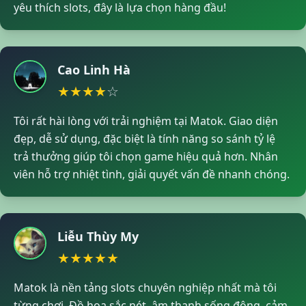
yêu thích slots, đây là lựa chọn hàng đầu!
Cao Linh Hà
★
★
★
★
☆
Tôi rất hài lòng với trải nghiệm tại Matok. Giao diện
đẹp, dễ sử dụng, đặc biệt là tính năng so sánh tỷ lệ
trả thưởng giúp tôi chọn game hiệu quả hơn. Nhân
viên hỗ trợ nhiệt tình, giải quyết vấn đề nhanh chóng.
Liễu Thùy My
★
★
★
★
★
Matok là nền tảng slots chuyên nghiệp nhất mà tôi
từng chơi. Đồ họa sắc nét, âm thanh sống động, cảm