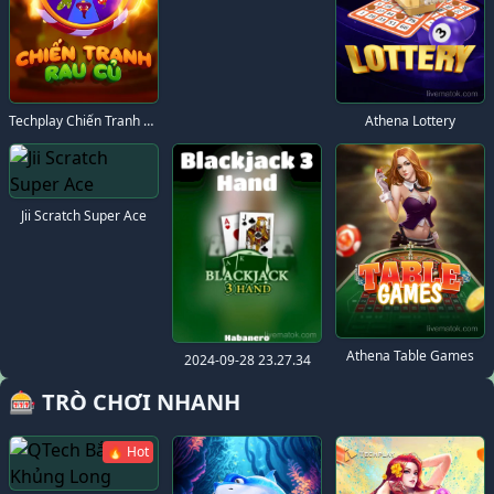
Techplay Chiến Tranh Rau Củ
Athena Lottery
Jii Scratch Super Ace
Athena Table Games
2024-09-28 23.27.34
🎰 TRÒ CHƠI NHANH
🔥 Hot