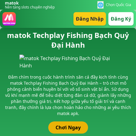
matok
🌐
Chọn Quốc Gia
Nền tảng slots chuyên nghiệp
Đăng Nhập
Đăng Ký
matok Techplay Fishing Bạch Quỷ
Đại Hành
Đắm chìm trong cuộc hành trình săn cá đầy kịch tính cùng
matok Techplay Fishing Bạch Quỷ Đại Hành – trò chơi mô
phỏng cảnh biển huyền bí với vô số sinh vật bí ẩn. Sử dụng
vũ khí mạnh mẽ để tiêu diệt từng đàn cá dữ, giành lấy những
phần thưởng giá trị. Kết hợp giữa yếu tố giải trí và cạnh
tranh, đây chính là lựa chọn hoàn hảo cho những ai yêu thích
matok apk.
Chơi Ngay