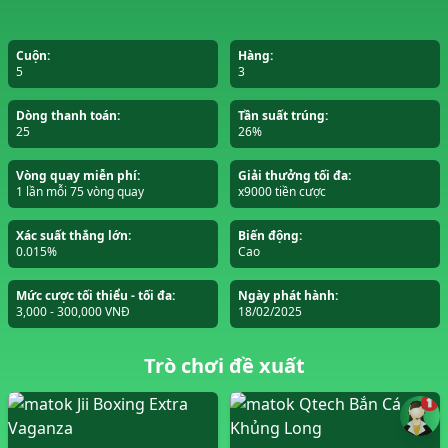
Cuộn:
Hàng:
5
3
Dòng thanh toán:
Tần suất trúng:
25
26%
Vòng quay miễn phí:
Giải thưởng tối đa:
1 lần mỗi 75 vòng quay
x9000 tiền cược
Xác suất thắng lớn:
Biến động:
0.015%
Cao
Mức cược tối thiểu - tối đa:
Ngày phát hành:
3,000 - 300,000 VNĐ
18/02/2025
Trò chơi đề xuất