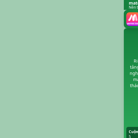
mat
Nền t
Ri
tản
ngh
ma
thá
Cuộn
5