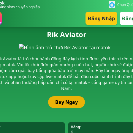
ok
🌐
Chọn Quố
ảng slots chuyên nghiệp
Đăng Nhập
Đăn
Rik Aviator
k Aviator là trò chơi hành động đầy kịch tính được yêu thích trên 
g matok. Với lối chơi đơn giản nhưng cuốn hút, người chơi sẽ được 
iệm cảm giác bay bổng giữa bầu trời may mắn. Hãy tải ngay ứng 
tok app hoặc truy cập live matok để bắt đầu cuộc hành trình đầy 
ch và phần thưởng hấp dẫn chỉ có tại matok – cổng game uy tín tại 
Nam.
Bay Ngay
:
Hàng:
4