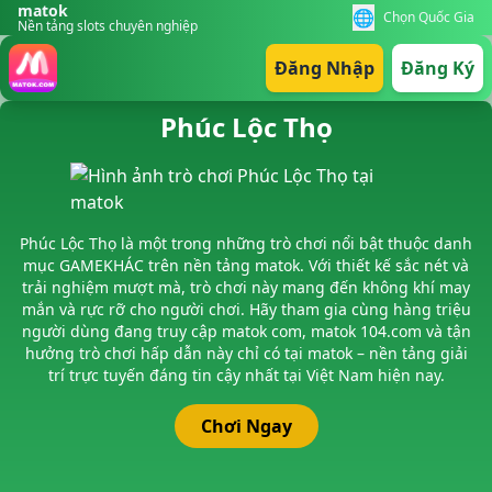
matok
🌐
Chọn Quốc Gia
Nền tảng slots chuyên nghiệp
Đăng Nhập
Đăng Ký
Phúc Lộc Thọ
Phúc Lộc Thọ là một trong những trò chơi nổi bật thuộc danh
mục GAMEKHÁC trên nền tảng matok. Với thiết kế sắc nét và
trải nghiệm mượt mà, trò chơi này mang đến không khí may
mắn và rực rỡ cho người chơi. Hãy tham gia cùng hàng triệu
người dùng đang truy cập matok com, matok 104.com và tận
hưởng trò chơi hấp dẫn này chỉ có tại matok – nền tảng giải
trí trực tuyến đáng tin cậy nhất tại Việt Nam hiện nay.
Chơi Ngay