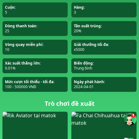
Cuộn:
Hàng:
5
3
Dòng thanh toán:
Tần suất trúng:
25
20%
Vòng quay miễn phí:
Giải thưởng tối đa:
10
x5000
Xác suất thắng lớn:
Biến động:
0.01%
Trung bình
Mức cược tối thiểu - tối đa:
Ngày phát hành:
100 - 500000 VNĐ
2024-04-01
Trò chơi đề xuất