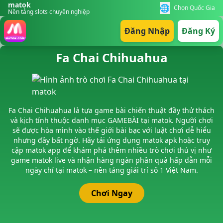
matok
🌐
Chọn Quốc Gia
Nền tảng slots chuyên nghiệp
Đăng Nhập
Đăng Ký
Fa Chai Chihuahua
Fa Chai Chihuahua là tựa game bài chiến thuật đầy thử thách
và kịch tính thuộc danh mục GAMEBÀI tại matok. Người chơi
sẽ được hòa mình vào thế giới bài bạc với luật chơi dễ hiểu
nhưng đầy bất ngờ. Hãy tải ứng dụng matok apk hoặc truy
cập matok app để khám phá thêm nhiều trò chơi thú vị như
game matok live và nhận hàng ngàn phần quà hấp dẫn mỗi
ngày chỉ tại matok – nền tảng giải trí số 1 Việt Nam.
Chơi Ngay