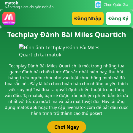
matok
🌐
Chọn Quốc Gia
Nền tảng slots chuyên nghiệp
Đăng Nhập
Đăng Ký
Techplay Đánh Bài Miles Quartich
Techplay Đánh Bài Miles Quartich là một trong những tựa
game đánh bài chiến lược đặc sắc nhất hiện nay, thu hút
hàng triệu người chơi nhờ vào luật chơi thông minh và đồ
họa sắc nét. Đây là lựa chọn hoàn hảo cho những ai yêu thích
việc suy nghĩ và đưa ra quyết định chiến thuật trong từng
ván đấu. Tại matok, bạn sẽ được trải nghiệm phiên bản tối ưu
nhất với tốc độ mượt mà và bảo mật tuyệt đối. Hãy tải ứng
dụng matok apk hoặc truy cập livematok.com để bắt đầu cuộc
hành trình trở thành cao thủ poker!
Chơi Ngay