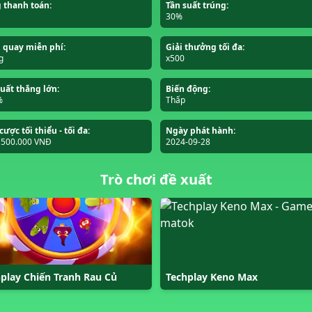
 thanh toán:
Tần suất trúng:
30%
 quay miễn phí:
Giải thưởng tối đa:
g
x500
suất thắng lớn:
Biến động:
%
Thấp
ược tối thiểu - tối đa:
Ngày phát hành:
- 500.000 VNĐ
2024-09-28
Trò chơi đề xuất
play Chiến Tranh Rau Củ
Techplay Keno Max