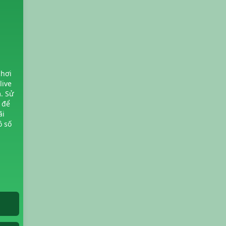
chơi
live
. Sử
 để
ãi
ô số