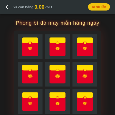
0.00
Sự cân bằng:
VND
Đi rút tiền
Phong bì đỏ may mắn hàng ngày